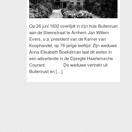
Op 26 juni 1832 overlijdt in zijn huis Buitenrust
aan de Steenstraat te Arnhem Jan Willem
Evers, o.a. president van de Kamer van
Koophandel, op 76-jarige leeftijd. Zijn weduwe
Anna Elisabeth Boekelman laat dit weten in
een advertentie in de Opregte Haarlemsche
Courant. De weduwe vertrekt uit
Buitenrust en […]