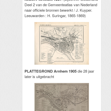
Deel 2 van de Gemeenteatlas van Nederland
naar officiele bronnen bewerkt / J. Kuyper.
Leeuwarden : H. Suringar, 1865-1869)
PLATTEGROND Arnhem 1905
die 28 jaar
later is uitgebracht