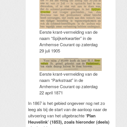
Eerste krant-vermelding van de
naam “Spijkerkwartier” in de
Arnhemse Courant op zaterdag
29 juli 1905
Eerste krant-vermelding van de
naam “Parkstraat” in de
Arnhemse Courant op zaterdag
22 april 1871
In 1867 is het gebied ongeveer nog net zo
leeg als bij de start van de aanloop naar de
uitvoering van het uitgebrachte
‘Plan
Heuvelink’ (1853), zoals hieronder (deels)