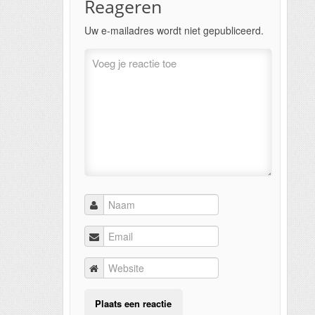
Reageren
Uw e-mailadres wordt niet gepubliceerd.