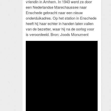
vriendin in Arnhem. In 1943 werd ze door
een Nederlandse Marechaussee naar
Enschede gebracht naar een nieuw
onderduikadres. Op het station in Enschede
heeft hij haar echter in handen laten vallen
van de bezetter, waar hij na de oorlog voor
is veroordeeld. Bron: Joods Monument