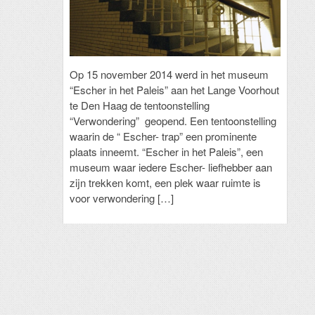
Op 15 november 2014 werd in het museum
“Escher in het Paleis” aan het Lange Voorhout
te Den Haag de tentoonstelling
“Verwondering” geopend. Een tentoonstelling
waarin de “ Escher- trap” een prominente
plaats inneemt. “Escher in het Paleis”, een
museum waar iedere Escher- liefhebber aan
zijn trekken komt, een plek waar ruimte is
voor verwondering […]