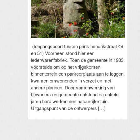
(toegangspoort tussen prins hendrikstraat 49
en 51) Voorheen stond hier een
lederwarenfabriek. Toen de gemeente in 1983
voorstelde om op het vrijgekomen
binnenterrein een parkeerplaats aan te leggen,
kwamen omwonenden in verzet en met
andere plannen. Door samenwerking van
bewoners en gemeente ontstond na enkele
jaren hard werken een natuurrijke tuin.
Uitgangspunt van de ontwerpers […]