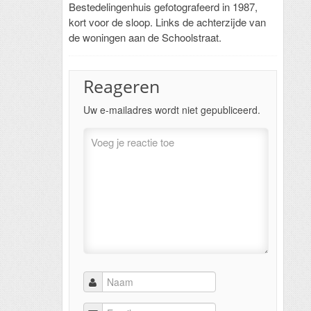
Bestedelingenhuis gefotografeerd in 1987,
kort voor de sloop. Links de achterzijde van
de woningen aan de Schoolstraat.
Reageren
Uw e-mailadres wordt niet gepubliceerd.