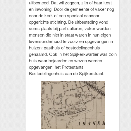
uitbesteed. Dat wil zeggen, zijn of haar kost
en inwoning. Door de gemeente of vaker nog
door de kerk of een speciaal daavoor
opgerichte stichting. De uitbesteding vond
soms plaats bij particulieren, vaker werden
mensen die niet in staat waren in hun eigen
levensonderhoud te voorzien opgevangen in
huizen: gasthuis of bestedelingenhuis
genaamd. Ook in het Spijkerkwartier was zo’n
huis waar bejaarden en wezen werden
opgevangen: het Protestants
Bestedelingenhuis aan de Spijkerstraat.