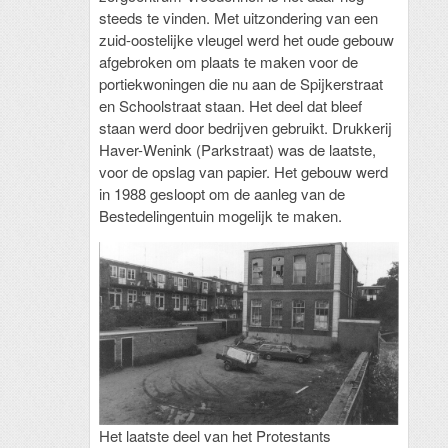
steeds te vinden. Met uitzondering van een
zuid-oostelijke vleugel werd het oude gebouw
afgebroken om plaats te maken voor de
portiekwoningen die nu aan de Spijkerstraat
en Schoolstraat staan. Het deel dat bleef
staan werd door bedrijven gebruikt. Drukkerij
Haver-Wenink (Parkstraat) was de laatste,
voor de opslag van papier. Het gebouw werd
in 1988 gesloopt om de aanleg van de
Bestedelingentuin mogelijk te maken.
Het laatste deel van het Protestants