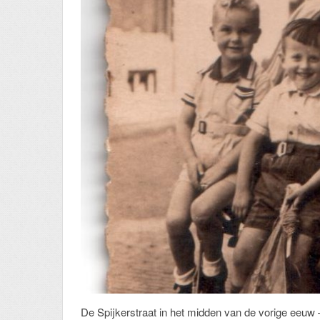
De Spijkerstraat in het midden van de vorige eeuw 